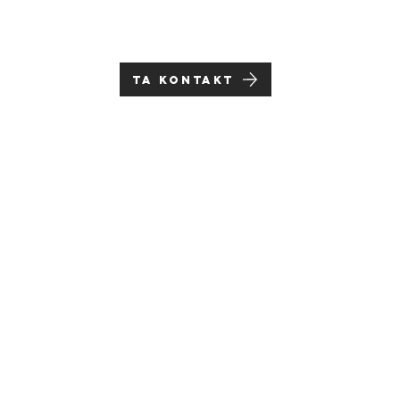
Ta kontakt