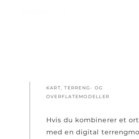
KART, TERRENG- OG
OVERFLATEMODELLER
Hvis du kombinerer et or
med en digital terrengmo