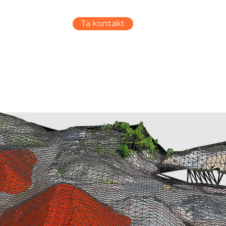
Ta kontakt
KARRIERE